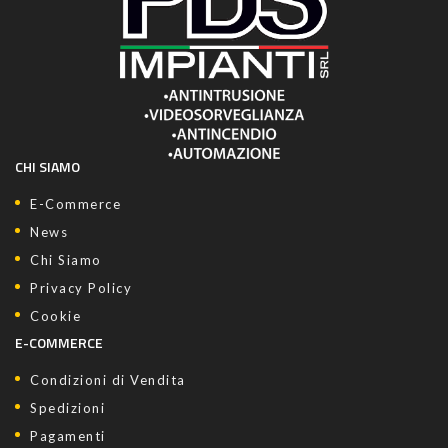
CHI SIAMO
E-Commerce
News
Chi Siamo
Privacy Policy
Cookie
E-COMMERCE
Condizioni di Vendita
Spedizioni
Pagamenti