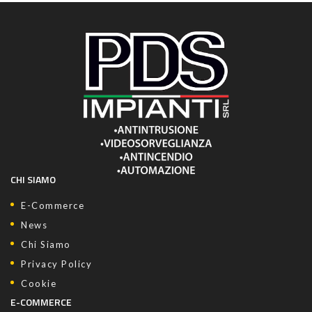
CHI SIAMO
E-Commerce
News
Chi Siamo
Privacy Policy
Cookie
E-COMMERCE