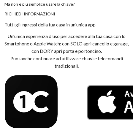
Ma non è più semplice usare la chiave?
RICHIEDI INFORMAZIONI
Tutti gli ingressi della tua casa in un'unica app
Un'unica esperienza d'uso per accedere alla tua casa con lo
Smartphone o Apple Watch: con SOLO apri cancello e garage,
con DORY apri porta e portoncino.
Puoi anche continuare ad utilizzare chiavi e telecomandi
tradizionali.