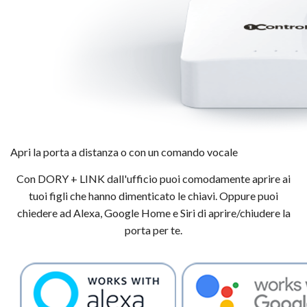
Apri la porta a distanza o con un comando vocale
Con DORY + LINK dall'ufficio puoi comodamente aprire ai
tuoi figli che hanno dimenticato le chiavi. Oppure puoi
chiedere ad Alexa, Google Home e Siri di aprire/chiudere la
porta per te.