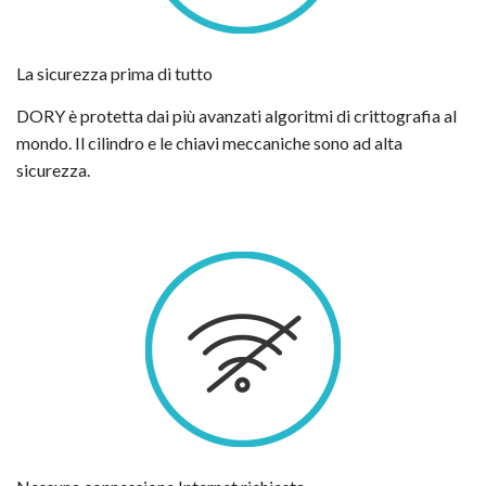
La sicurezza prima di tutto
DORY è protetta dai più avanzati algoritmi di crittografia al
mondo. Il cilindro e le chiavi meccaniche sono ad alta
sicurezza.