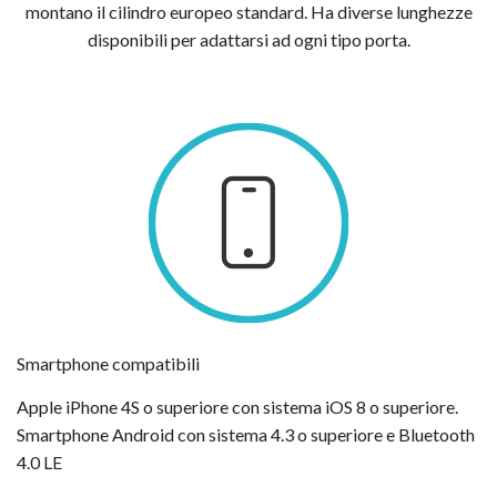
montano il cilindro europeo standard. Ha diverse lunghezze
disponibili per adattarsi ad ogni tipo porta.
Smartphone compatibili
Apple iPhone 4S o superiore con sistema iOS 8 o superiore.
Smartphone Android con sistema 4.3 o superiore e Bluetooth
4.0 LE