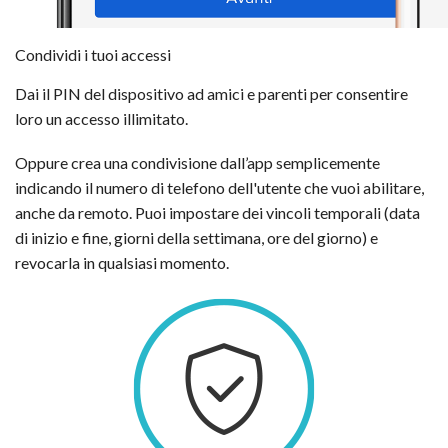
Condividi i tuoi accessi
Dai il PIN del dispositivo ad amici e parenti per consentire
loro un accesso illimitato.
Oppure crea una condivisione dall’app semplicemente
indicando il numero di telefono dell'utente che vuoi abilitare,
anche da remoto. Puoi impostare dei vincoli temporali (data
di inizio e fine, giorni della settimana, ore del giorno) e
revocarla in qualsiasi momento.