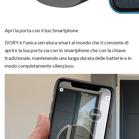
Apri la porta con il tuo Smartphone
DORY è l'unica serratura smart al mondo che ti consente di
aprire la tua porta sia con lo smartphone che con la chiave
tradizionale, mantenendo una lunga durata delle batterie e in
modo completamente silenzioso.