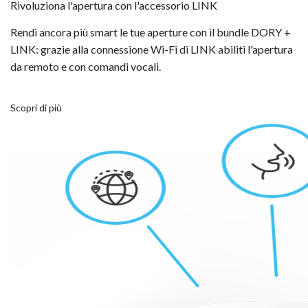
Rivoluziona l'apertura con l'accessorio LINK
Rendi ancora più smart le tue aperture con il bundle DORY +
LINK: grazie alla connessione Wi-Fi di LINK abiliti l'apertura
da remoto e con comandi vocali.
Scopri di più