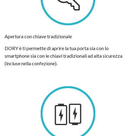
Apertura con chiave tradizionale
DORY è ti permette di aprire la tua porta sia con lo
smartphone sia con le chiavi tradizionali ad alta sicurezza
(incluse nella confezione).