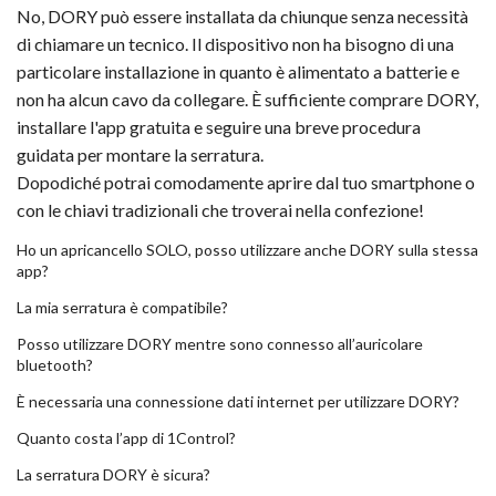
No, DORY può essere installata da chiunque senza necessità
di chiamare un tecnico. Il dispositivo non ha bisogno di una
particolare installazione in quanto è alimentato a batterie e
non ha alcun cavo da collegare. È sufficiente comprare DORY,
installare l'app gratuita e seguire una breve procedura
guidata per montare la serratura.
Dopodiché potrai comodamente aprire dal tuo smartphone o
con le chiavi tradizionali che troverai nella confezione!
Ho un apricancello SOLO, posso utilizzare anche DORY sulla stessa
app?
La mia serratura è compatibile?
Posso utilizzare DORY mentre sono connesso all’auricolare
bluetooth?
È necessaria una connessione dati internet per utilizzare DORY?
Quanto costa l’app di 1Control?
La serratura DORY è sicura?