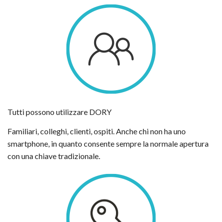
Tutti possono utilizzare DORY
Familiari, colleghi, clienti, ospiti. Anche chi non ha uno
smartphone, in quanto consente sempre la normale apertura
con una chiave tradizionale.