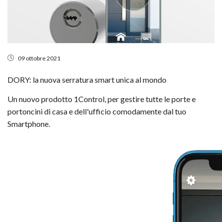
09 ottobre 2021
DORY: la nuova serratura smart unica al mondo
Un nuovo prodotto 1Control, per gestire tutte le porte e
portoncini di casa e dell'ufficio comodamente dal tuo
Smartphone.