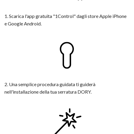
1. Scarica l'app gratuita "1Control" dagli store Apple iPhone
e Google Android.
2. Una semplice procedura guidata ti guiderà
nell'installazione della tua serratura DORY.