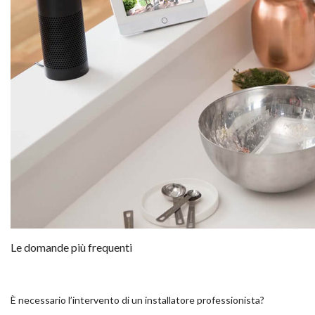
Le domande più frequenti
È necessario l’intervento di un installatore professionista?