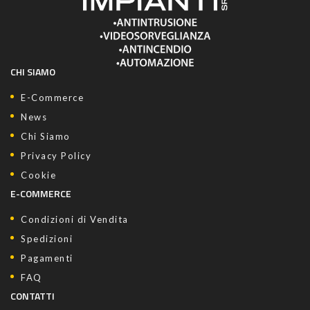
CHI SIAMO
E-Commerce
News
Chi Siamo
Privacy Policy
Cookie
E-COMMERCE
Condizioni di Vendita
Spedizioni
Pagamenti
FAQ
CONTATTI