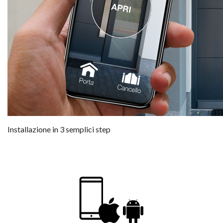
Installazione in 3 semplici step