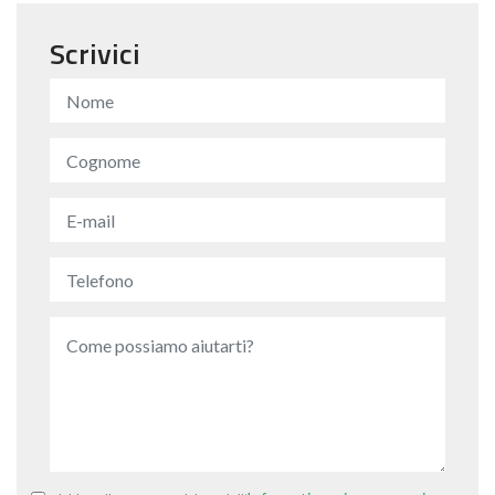
Scrivici