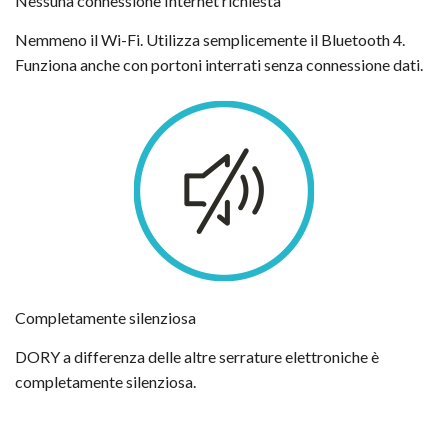
Nessuna connessione Internet richiesta
Nemmeno il Wi-Fi. Utilizza semplicemente il Bluetooth 4.
Funziona anche con portoni interrati senza connessione dati.
Completamente silenziosa
DORY a differenza delle altre serrature elettroniche è
completamente silenziosa.