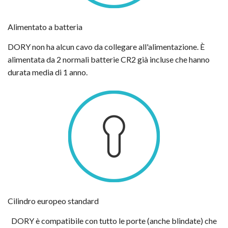
Alimentato a batteria
DORY non ha alcun cavo da collegare all'alimentazione. È
alimentata da 2 normali batterie CR2 già incluse che hanno
durata media di 1 anno.
Cilindro europeo standard
DORY è compatibile con tutto le porte (anche blindate) che