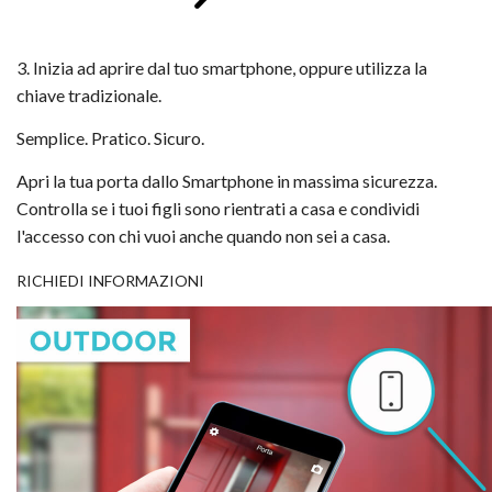
3. Inizia ad aprire dal tuo smartphone, oppure utilizza la
chiave tradizionale.
Semplice. Pratico. Sicuro.
Apri la tua porta dallo Smartphone in massima sicurezza.
Controlla se i tuoi figli sono rientrati a casa e condividi
l'accesso con chi vuoi anche quando non sei a casa.
RICHIEDI INFORMAZIONI