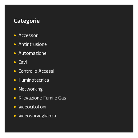
Categorie
Accessori
Antintrusione
Automazione
Cavi
Controllo Accessi
Illuminotecnica
Networking
Rilevazione Fumi e Gas
Videocitofoni
Videosorveglianza