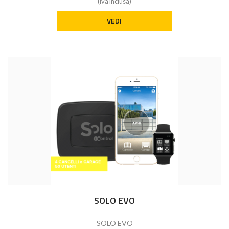
(iva inclusa)
VEDI
SOLO EVO
SOLO EVO