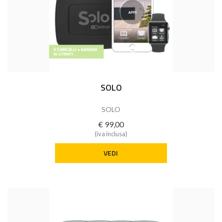
SOLO
SOLO
€ 99,00
(iva inclusa)
VEDI