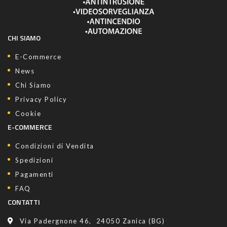
CHI SIAMO
E-Commerce
News
Chi Siamo
Privacy Policy
Cookie
E-COMMERCE
Condizioni di Vendita
Spedizioni
Pagamenti
FAQ
CONTATTI
Via Padergnone 46, 24050 Zanica (BG)