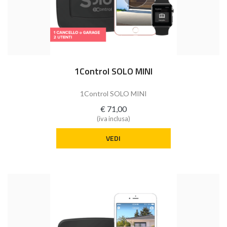
1Control SOLO MINI
1Control SOLO MINI
€ 71,00
(iva inclusa)
VEDI