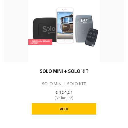
SOLO MINI + SOLO KIT
SOLO MINI + SOLO KIT
€ 104,01
(iva inclusa)
VEDI