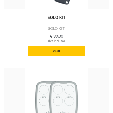
SOLO KIT
SOLO KIT
€ 39,00
(iva inclusa)
VEDI