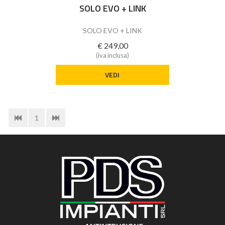
SOLO EVO + LINK
SOLO EVO + LINK
€ 249,00
(iva inclusa)
VEDI
1