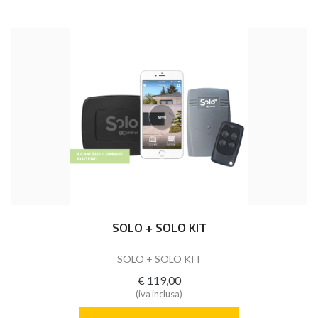
SOLO + SOLO KIT
SOLO + SOLO KIT
€ 119,00
(iva inclusa)