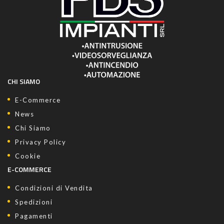
CHI SIAMO
E-Commerce
News
Chi Siamo
Privacy Policy
Cookie
E-COMMERCE
Condizioni di Vendita
Spedizioni
Pagamenti