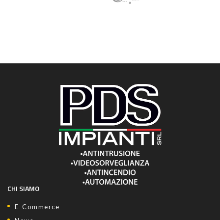
CHI SIAMO
E-Commerce