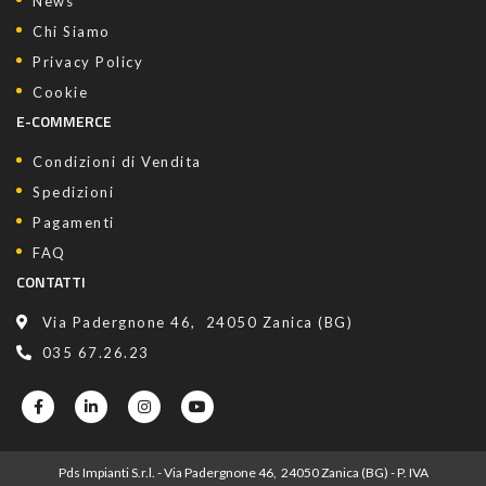
News
Chi Siamo
Privacy Policy
Cookie
E-COMMERCE
Condizioni di Vendita
Spedizioni
Pagamenti
FAQ
CONTATTI
Via Padergnone 46, 24050 Zanica (BG)
035 67.26.23
Pds Impianti S.r.l. - Via Padergnone 46, 24050 Zanica (BG) - P. IVA