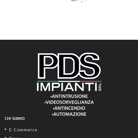
CHI SIAMO
E-Commerce