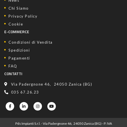
News
Chi Siamo
Privacy Policy
Cookie
E-COMMERCE
Condizioni di Vendita
Spedizioni
Pagamenti
FAQ
CONTATTI
Via Padergnone 46, 24050 Zanica (BG)
035 67.26.23
Pds Impianti S.r.l. - Via Padergnone 46, 24050 Zanica (BG) - P. IVA