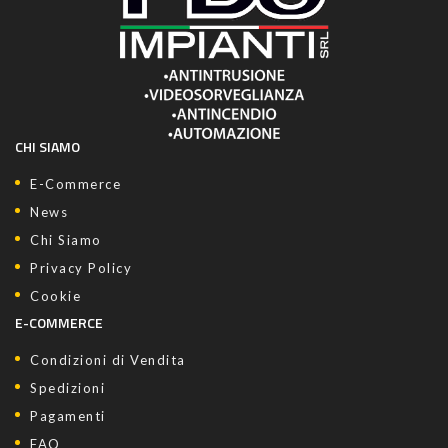
CHI SIAMO
E-Commerce
News
Chi Siamo
Privacy Policy
Cookie
E-COMMERCE
Condizioni di Vendita
Spedizioni
Pagamenti
FAQ