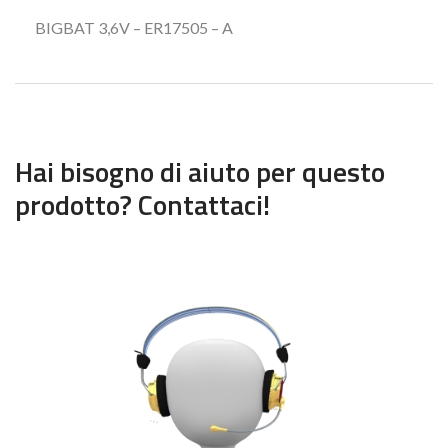
BIGBAT 3,6V – ER17505 – A
Hai bisogno di aiuto per questo
prodotto? Contattaci!