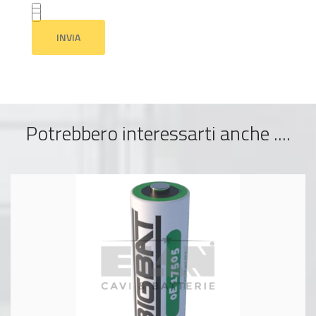
Potrebbero interessarti anche ....