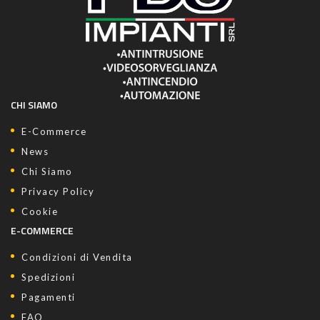
CHI SIAMO
E-Commerce
News
Chi Siamo
Privacy Policy
Cookie
E-COMMERCE
Condizioni di Vendita
Spedizioni
Pagamenti
FAQ