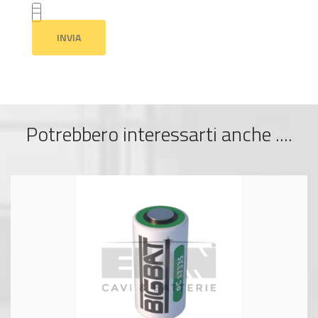
Potrebbero interessarti anche ....