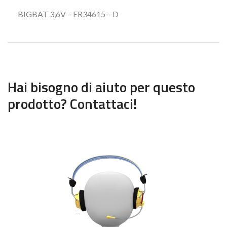
BIGBAT 3,6V – ER34615 – D
Hai bisogno di aiuto per questo
prodotto? Contattaci!