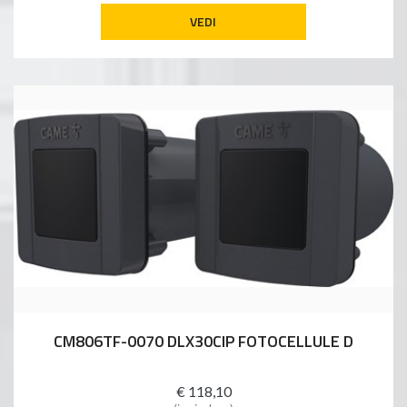
VEDI
CM806TF-0070 DLX30CIP FOTOCELLULE D
€ 118,10