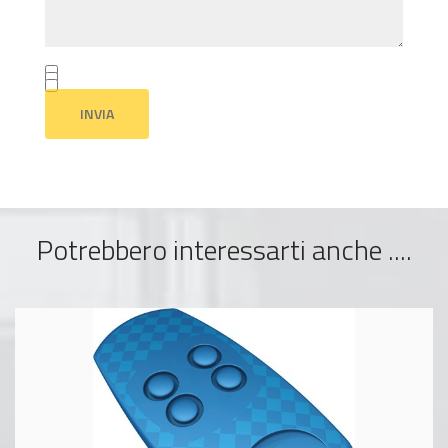
Potrebbero interessarti anche ....