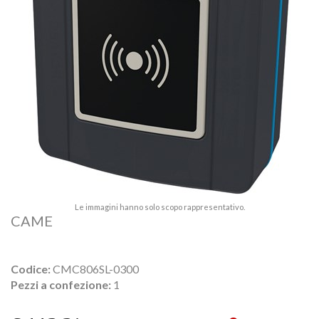
Le immagini hanno solo scopo rappresentativo.
CAME
Codice:
CMC806SL-0300
Pezzi a confezione:
1