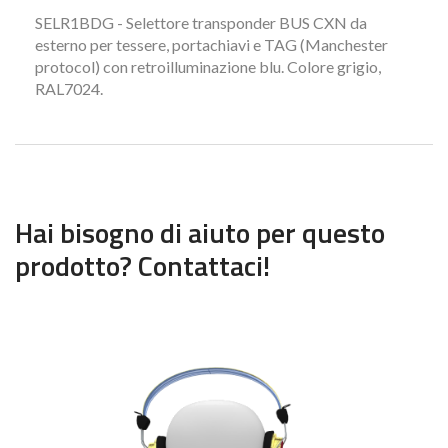
SELR1BDG - Selettore transponder BUS CXN da
esterno per tessere, portachiavi e TAG (Manchester
protocol) con retroilluminazione blu. Colore grigio,
RAL7024.
Hai bisogno di aiuto per questo
prodotto? Contattaci!