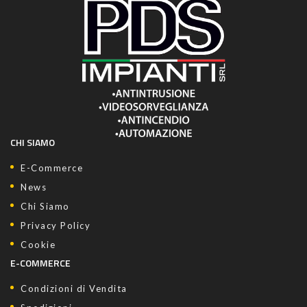
CHI SIAMO
E-Commerce
News
Chi Siamo
Privacy Policy
Cookie
E-COMMERCE
Condizioni di Vendita