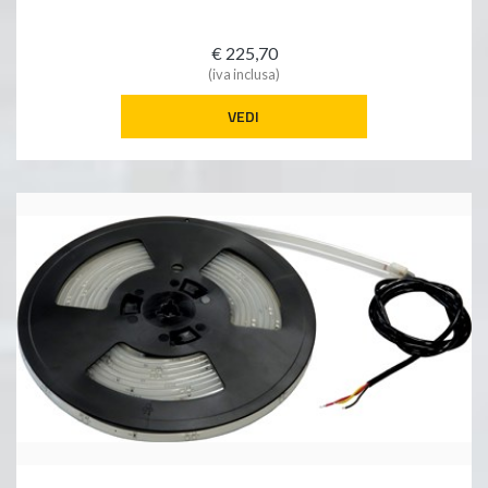
€ 225,70
(iva inclusa)
VEDI