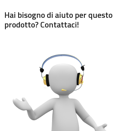
Hai bisogno di aiuto per questo
prodotto? Contattaci!