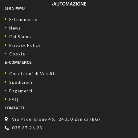
CHI SIAMO
E-Commerce
News
Chi Siamo
Privacy Policy
Cookie
E-COMMERCE
Condizioni di Vendita
Spedizioni
Pagamenti
FAQ
CONTATTI
Via Padergnone 46, 24050 Zanica (BG)
035 67.26.23