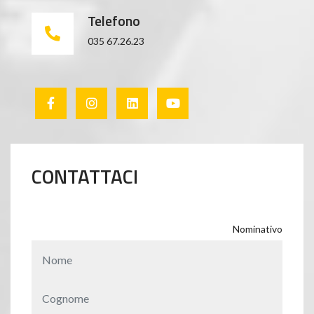
Telefono
035 67.26.23
CONTATTACI
Nominativo