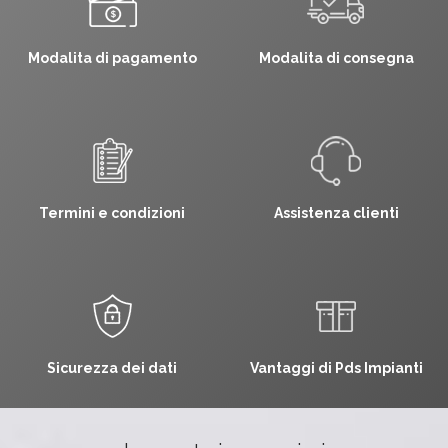
Modalita di pagamento
Modalita di consegna
Termini e condizioni
Assistenza clienti
Sicurezza dei dati
Vantaggi di Pds Impianti