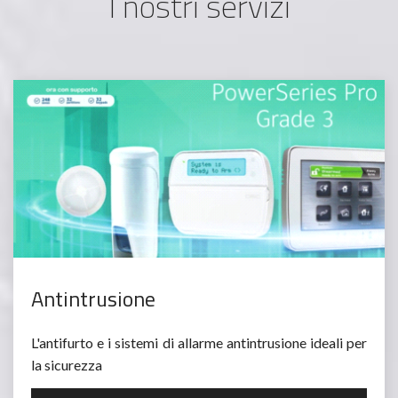
I nostri servizi
Antintrusione
L'antifurto e i sistemi di allarme antintrusione ideali per
la sicurezza