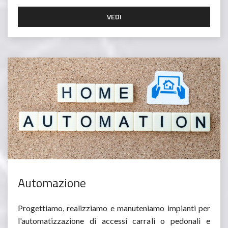
VEDI
Automazione
Progettiamo, realizziamo e manuteniamo impianti per
l'automatizzazione di accessi carrali o pedonali e