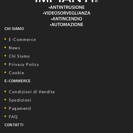
CHI SIAMO
E-Commerce
News
Chi Siamo
Privacy Policy
Cookie
E-COMMERCE
Condizioni di Vendita
Spedizioni
Pagamenti
FAQ
CONTATTI