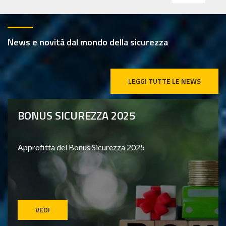
News e novità dal mondo della sicurezza
LEGGI TUTTE LE NEWS
BONUS SICUREZZA 2025
Approfitta del Bonus Sicurezza 2025
VEDI