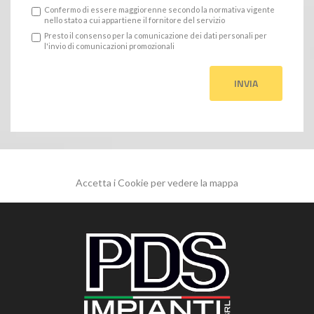
Confermo di essere maggiorenne secondo la normativa vigente
nello stato a cui appartiene il fornitore del servizio
Presto il consenso per la comunicazione dei dati personali per
l'invio di comunicazioni promozionali
Accetta i Cookie per vedere la mappa