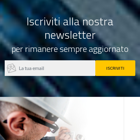
Iscriviti alla nostra
newsletter
per rimanere sempre aggiornato