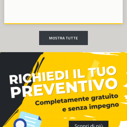
MOSTRA TUTTE