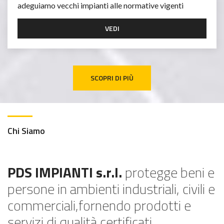
adeguiamo vecchi impianti alle normative vigenti
VEDI
SCOPRI DI PIÙ
Chi Siamo
PDS IMPIANTI s.r.l.
protegge beni e
persone in ambienti industriali, civili e
commerciali,fornendo prodotti e
servizi di qualità certificati.