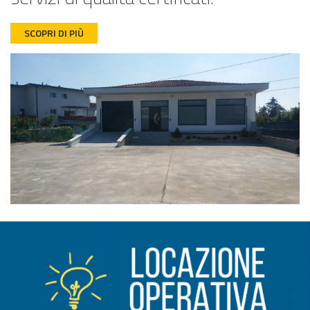
SCOPRI DI PIÙ