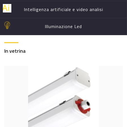
Intelligenza artificiale e video analisi
Illuminazione Led
In vetrina