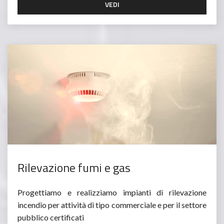
VEDI
Rilevazione fumi e gas
Progettiamo e realizziamo impianti di rilevazione
incendio per attività di tipo commerciale e per il settore
pubblico certificati