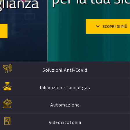
SCOPRI DI PIÙ
Soluzioni Anti-Covid
Rilevazione fumi e gas
Automazione
Videocitofonia